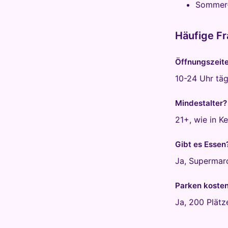
Sommer-
Häufige F
Öffnungszeit
10-24 Uhr täg
Mindestalter?
21+, wie in K
Gibt es Essen
Ja, Supermarc
Parken kosten
Ja, 200 Plätz