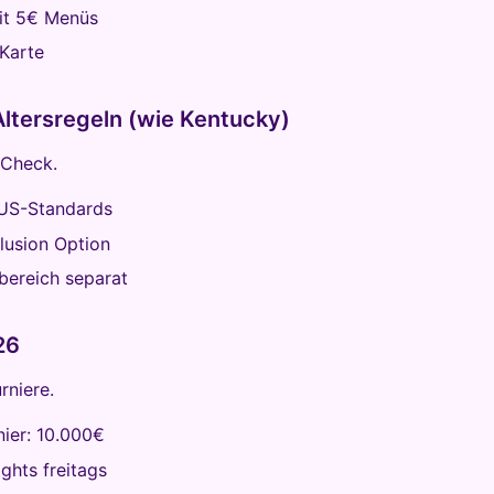
mit 5€ Menüs
Karte
 Altersregeln (wie Kentucky)
-Check.
 US-Standards
lusion Option
bereich separat
26
rniere.
nier: 10.000€
ghts freitags