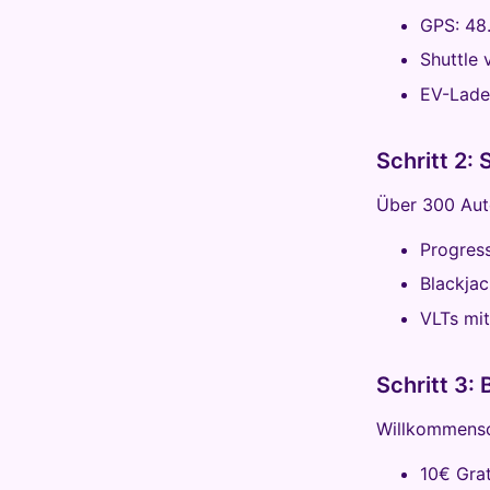
GPS: 48
Shuttle
EV-Lade
Schritt 2:
Über 300 Aut
Progres
Blackja
VLTs mi
Schritt 3:
Willkommensc
10€ Grat