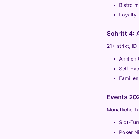
Bistro 
Loyalty-
Schritt 4:
21+ strikt, ID
Ähnlich
Self-Exc
Familien
Events 20
Monatliche Tu
Slot-Tur
Poker Ni