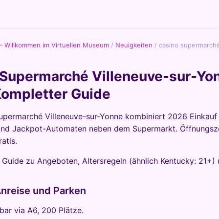
— Willkommen im Virtuellen Museum
/
Neuigkeiten
/
casino supermarché
 Supermarché Villeneuve-sur-Yo
Kompletter Guide
permarché Villeneuve-sur-Yonne kombiniert 2026 Einkauf m
 und Jackpot-Automaten neben dem Supermarkt. Öffnungsz
atis.
Guide zu Angeboten, Altersregeln (ähnlich Kentucky: 21+) 
 Anreise und Parken
hbar via A6, 200 Plätze.