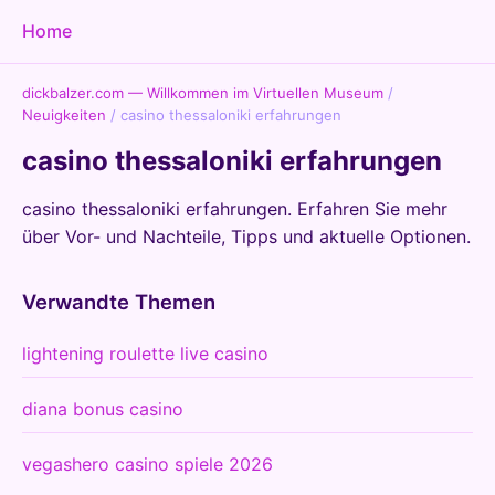
Home
dickbalzer.com — Willkommen im Virtuellen Museum
/
Neuigkeiten
/
casino thessaloniki erfahrungen
casino thessaloniki erfahrungen
casino thessaloniki erfahrungen. Erfahren Sie mehr
über Vor- und Nachteile, Tipps und aktuelle Optionen.
Verwandte Themen
lightening roulette live casino
diana bonus casino
vegashero casino spiele 2026