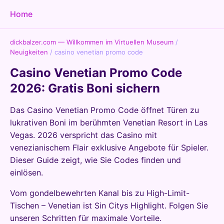
Home
dickbalzer.com — Willkommen im Virtuellen Museum
/
Neuigkeiten
/
casino venetian promo code
Casino Venetian Promo Code
2026: Gratis Boni sichern
Das Casino Venetian Promo Code öffnet Türen zu
lukrativen Boni im berühmten Venetian Resort in Las
Vegas. 2026 verspricht das Casino mit
venezianischem Flair exklusive Angebote für Spieler.
Dieser Guide zeigt, wie Sie Codes finden und
einlösen.
Vom gondelbewehrten Kanal bis zu High-Limit-
Tischen – Venetian ist Sin Citys Highlight. Folgen Sie
unseren Schritten für maximale Vorteile.