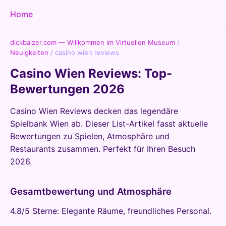
Home
dickbalzer.com — Willkommen im Virtuellen Museum
/
Neuigkeiten
/
casino wien reviews
Casino Wien Reviews: Top-
Bewertungen 2026
Casino Wien Reviews decken das legendäre
Spielbank Wien ab. Dieser List-Artikel fasst aktuelle
Bewertungen zu Spielen, Atmosphäre und
Restaurants zusammen. Perfekt für Ihren Besuch
2026.
Gesamtbewertung und Atmosphäre
4.8/5 Sterne: Elegante Räume, freundliches Personal.