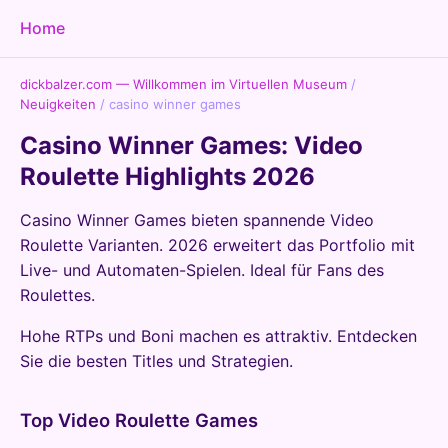
Home
dickbalzer.com — Willkommen im Virtuellen Museum
/
Neuigkeiten
/
casino winner games
Casino Winner Games: Video
Roulette Highlights 2026
Casino Winner Games bieten spannende Video
Roulette Varianten. 2026 erweitert das Portfolio mit
Live- und Automaten-Spielen. Ideal für Fans des
Roulettes.
Hohe RTPs und Boni machen es attraktiv. Entdecken
Sie die besten Titles und Strategien.
Top Video Roulette Games