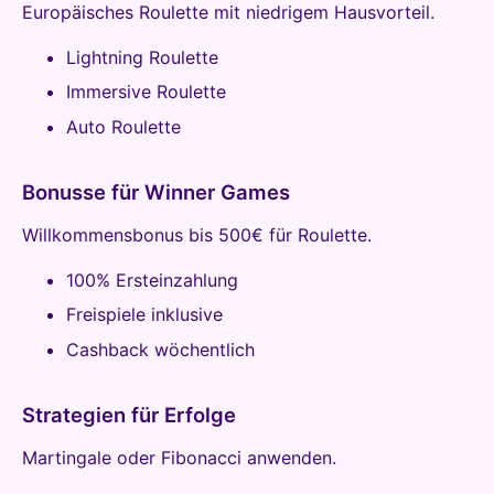
Europäisches Roulette mit niedrigem Hausvorteil.
Lightning Roulette
Immersive Roulette
Auto Roulette
Bonusse für Winner Games
Willkommensbonus bis 500€ für Roulette.
100% Ersteinzahlung
Freispiele inklusive
Cashback wöchentlich
Strategien für Erfolge
Martingale oder Fibonacci anwenden.