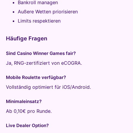
Bankroll managen
Außere Wetten priorisieren
Limits respektieren
Häufige Fragen
Sind Casino Winner Games fair?
Ja, RNG-zertifiziert von eCOGRA.
Mobile Roulette verfügbar?
Vollständig optimiert für iOS/Android.
Minimaleinsatz?
Ab 0,10€ pro Runde.
Live Dealer Option?