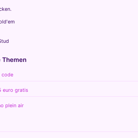
cken.
old'em
Stud
e Themen
o code
5 euro gratis
no plein air