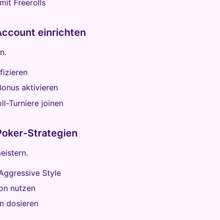
mit Freerolls
 Account einrichten
n.
ifizieren
Bonus aktivieren
oll-Turniere joinen
 Poker-Strategien
eistern.
-Aggressive Style
ion nutzen
en dosieren