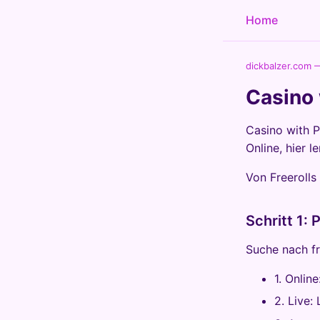
Home
dickbalzer.com 
Casino 
Casino with P
Online, hier l
Von Freerolls
Schritt 1:
Suche nach fr
1. Onlin
2. Live: