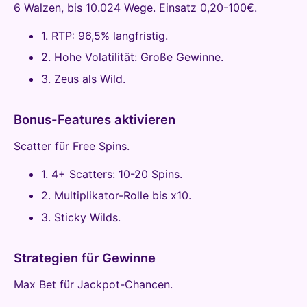
6 Walzen, bis 10.024 Wege. Einsatz 0,20-100€.
1. RTP: 96,5% langfristig.
2. Hohe Volatilität: Große Gewinne.
3. Zeus als Wild.
Bonus-Features aktivieren
Scatter für Free Spins.
1. 4+ Scatters: 10-20 Spins.
2. Multiplikator-Rolle bis x10.
3. Sticky Wilds.
Strategien für Gewinne
Max Bet für Jackpot-Chancen.