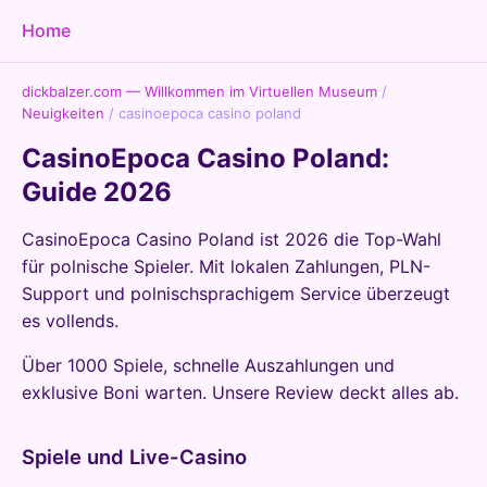
Home
dickbalzer.com — Willkommen im Virtuellen Museum
/
Neuigkeiten
/
casinoepoca casino poland
CasinoEpoca Casino Poland:
Guide 2026
CasinoEpoca Casino Poland ist 2026 die Top-Wahl
für polnische Spieler. Mit lokalen Zahlungen, PLN-
Support und polnischsprachigem Service überzeugt
es vollends.
Über 1000 Spiele, schnelle Auszahlungen und
exklusive Boni warten. Unsere Review deckt alles ab.
Spiele und Live-Casino