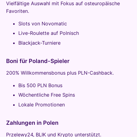
Vielfältige Auswahl mit Fokus auf osteuropäische
Favoriten.
Slots von Novomatic
Live-Roulette auf Polnisch
Blackjack-Turniere
Boni für Poland-Spieler
200% Willkommensbonus plus PLN-Cashback.
Bis 500 PLN Bonus
Wöchentliche Free Spins
Lokale Promotionen
Zahlungen in Polen
Przelewy24, BLIK und Krypto unterstützt.