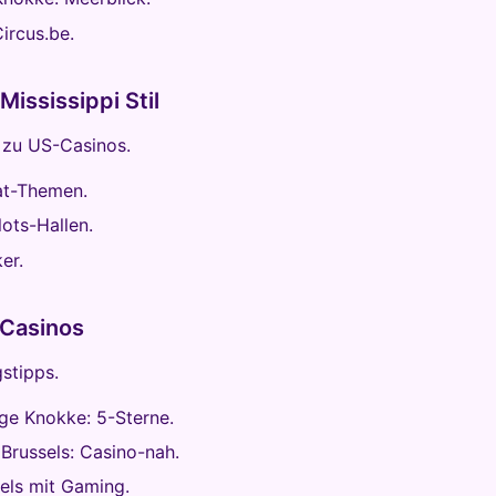
Circus.be.
Mississippi Stil
 zu US-Casinos.
at-Themen.
ots-Hallen.
er.
 Casinos
stipps.
ge Knokke: 5-Sterne.
Brussels: Casino-nah.
els mit Gaming.