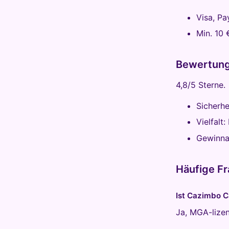
Visa, Pa
Min. 10 
Bewertun
4,8/5 Sterne.
Sicherhe
Vielfalt:
Gewinna
Häufige F
Ist Cazimbo C
Ja, MGA-lizen