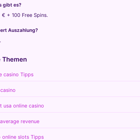
 gibt es?
 € + 100 Free Spins.
uert Auszahlung?
.
e Themen
e casino Tipps
 casino
t usa online casino
 average revenue
 online slots Tipps