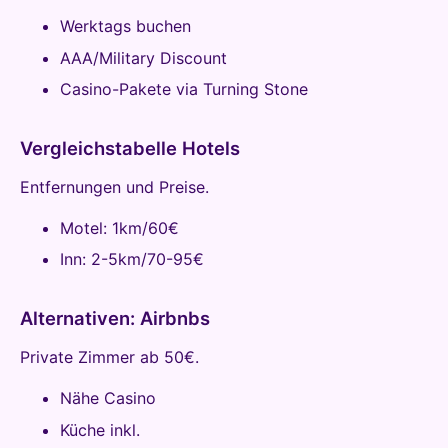
Werktags buchen
AAA/Military Discount
Casino-Pakete via Turning Stone
Vergleichstabelle Hotels
Entfernungen und Preise.
Motel: 1km/60€
Inn: 2-5km/70-95€
Alternativen: Airbnbs
Private Zimmer ab 50€.
Nähe Casino
Küche inkl.