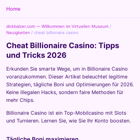
Home
dickbalzer.com — Willkommen im Virtuellen Museum
/
Neuigkeiten
/
cheat billionaire casino
Cheat Billionaire Casino: Tipps
und Tricks 2026
Erkunden Sie smarte Wege, um in Billionaire Casino
voranzukommen. Dieser Artikel beleuchtet legitime
Strategien, tägliche Boni und Optimierungen für 2026.
Keine illegalen Hacks, sondern faire Methoden für
mehr Chips.
Billionaire Casino ist ein Top-Mobilcasino mit Slots
und Turnieren. Lernen Sie, wie Sie Ihr Konto boosten.
Tägliche Boni maximieren