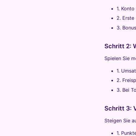
1. Konto 
2. Erste
3. Bonu
Schritt 2:
Spielen Sie m
1. Umsat
2. Freisp
3. Bei T
Schritt 3:
Steigen Sie a
1. Punk