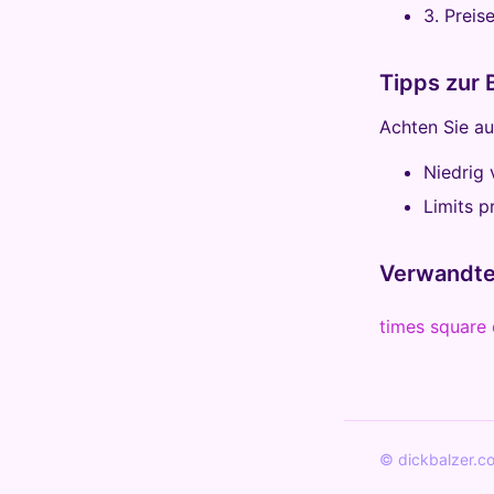
3. Preis
Tipps zur
Achten Sie au
Niedrig 
Limits p
Verwandt
times square
© dickbalzer.c