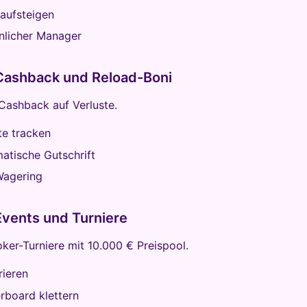
 aufsteigen
nlicher Manager
 Cashback und Reload-Boni
Cashback auf Verluste.
ste tracken
atische Gutschrift
Wagering
 Events und Turniere
ker-Turniere mit 10.000 € Preispool.
rieren
rboard klettern