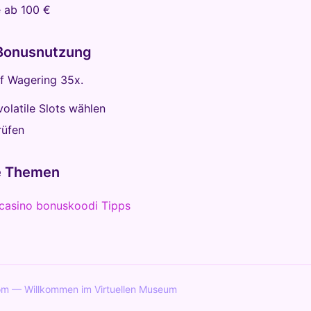
e ab 100 €
 Bonusnutzung
f Wagering 35x.
volatile Slots wählen
rüfen
e Themen
 casino bonuskoodi Tipps
om — Willkommen im Virtuellen Museum