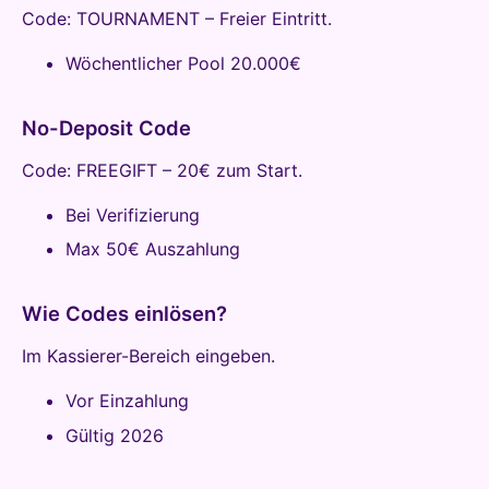
Code: TOURNAMENT – Freier Eintritt.
Wöchentlicher Pool 20.000€
No-Deposit Code
Code: FREEGIFT – 20€ zum Start.
Bei Verifizierung
Max 50€ Auszahlung
Wie Codes einlösen?
Im Kassierer-Bereich eingeben.
Vor Einzahlung
Gültig 2026