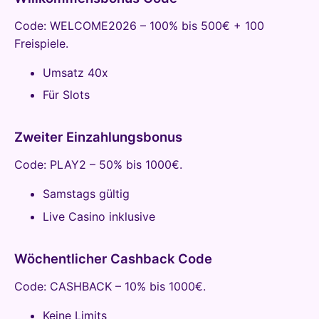
Code: WELCOME2026 – 100% bis 500€ + 100
Freispiele.
Umsatz 40x
Für Slots
Zweiter Einzahlungsbonus
Code: PLAY2 – 50% bis 1000€.
Samstags gültig
Live Casino inklusive
Wöchentlicher Cashback Code
Code: CASHBACK – 10% bis 1000€.
Keine Limits