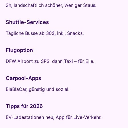
2h, landschaftlich schöner, weniger Staus.
Shuttle-Services
Tägliche Busse ab 30$, inkl. Snacks.
Flugoption
DFW Airport zu SPS, dann Taxi – für Eile.
Carpool-Apps
BlaBlaCar, günstig und sozial.
Tipps für 2026
EV-Ladestationen neu, App für Live-Verkehr.