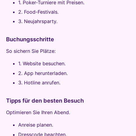
1. Poker-Turniere mit Preisen.
2. Food-Festivals.
3. Neujahrsparty.
Buchungsschritte
So sichern Sie Plätze:
1. Website besuchen.
2. App herunterladen.
3. Hotline anrufen.
Tipps für den besten Besuch
Optimieren Sie Ihren Abend.
Anreise planen.
Dresscode beachten.