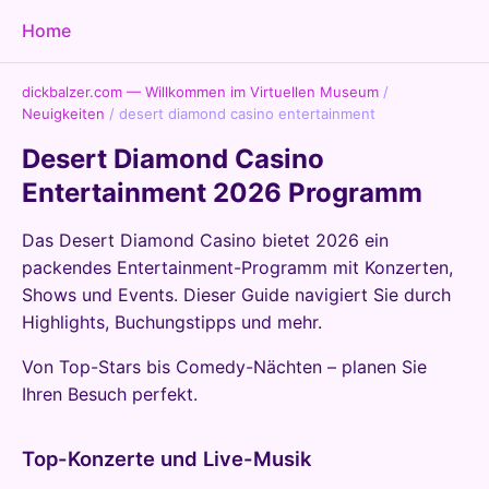
Home
dickbalzer.com — Willkommen im Virtuellen Museum
/
Neuigkeiten
/
desert diamond casino entertainment
Desert Diamond Casino
Entertainment 2026 Programm
Das Desert Diamond Casino bietet 2026 ein
packendes Entertainment-Programm mit Konzerten,
Shows und Events. Dieser Guide navigiert Sie durch
Highlights, Buchungstipps und mehr.
Von Top-Stars bis Comedy-Nächten – planen Sie
Ihren Besuch perfekt.
Top-Konzerte und Live-Musik