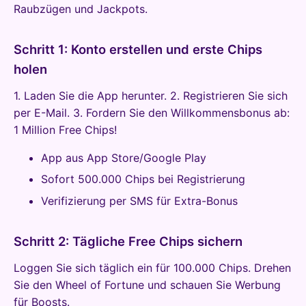
Raubzügen und Jackpots.
Schritt 1: Konto erstellen und erste Chips
holen
1. Laden Sie die App herunter. 2. Registrieren Sie sich
per E-Mail. 3. Fordern Sie den Willkommensbonus ab:
1 Million Free Chips!
App aus App Store/Google Play
Sofort 500.000 Chips bei Registrierung
Verifizierung per SMS für Extra-Bonus
Schritt 2: Tägliche Free Chips sichern
Loggen Sie sich täglich ein für 100.000 Chips. Drehen
Sie den Wheel of Fortune und schauen Sie Werbung
für Boosts.