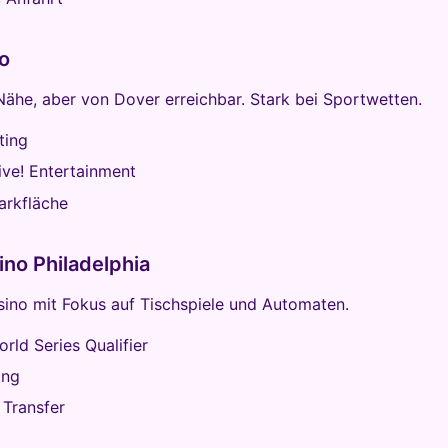
o
Nähe, aber von Dover erreichbar. Stark bei Sportwetten.
ting
Live! Entertainment
arkfläche
ino Philadelphia
ino mit Fokus auf Tischspiele und Automaten.
rld Series Qualifier
ing
 Transfer