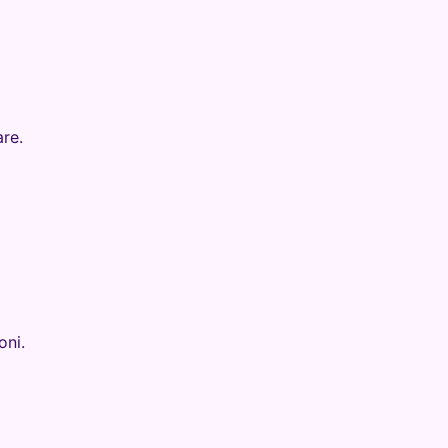
re.
oni.