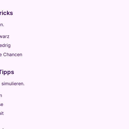
ricks
n.
warz
edrig
e Chancen
Tipps
 simulieren.
n
se
it