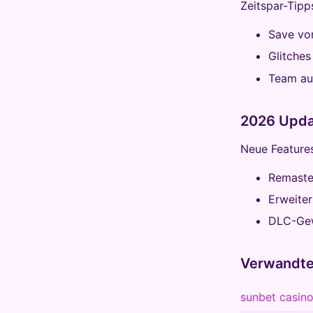
Zeitspar-Tipp
Save vor
Glitches
Team au
2026 Upda
Neue Features
Remaste
Erweiter
DLC-Ge
Verwandt
sunbet casin