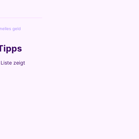
nelles geld
Tipps
Liste zeigt