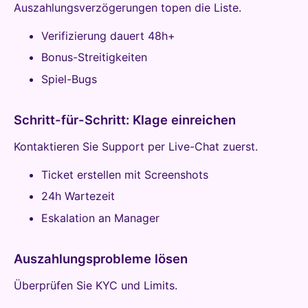
Auszahlungsverzögerungen topen die Liste.
Verifizierung dauert 48h+
Bonus-Streitigkeiten
Spiel-Bugs
Schritt-für-Schritt: Klage einreichen
Kontaktieren Sie Support per Live-Chat zuerst.
Ticket erstellen mit Screenshots
24h Wartezeit
Eskalation an Manager
Auszahlungsprobleme lösen
Überprüfen Sie KYC und Limits.