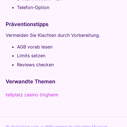
Telefon-Option
Präventionstipps
Vermeiden Sie Klachten durch Vorbereitung.
AGB vorab lesen
Limits setzen
Reviews checken
Verwandte Themen
tellplatz casino ötigheim
© dickbalzer.com — Willkommen im Virtuellen Museum