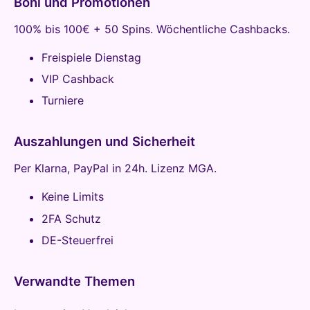
Boni und Promotionen
100% bis 100€ + 50 Spins. Wöchentliche Cashbacks.
Freispiele Dienstag
VIP Cashback
Turniere
Auszahlungen und Sicherheit
Per Klarna, PayPal in 24h. Lizenz MGA.
Keine Limits
2FA Schutz
DE-Steuerfrei
Verwandte Themen