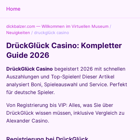
Home
dickbalzer.com — Willkommen im Virtuellen Museum
/
Neuigkeiten
/
druckglück casino
DrückGlück Casino: Kompletter
Guide 2026
DrückGlück Casino
begeistert 2026 mit schnellen
Auszahlungen und Top-Spielen! Dieser Artikel
analysiert Boni, Spieleauswahl und Service. Perfekt
für deutsche Spieler.
Von Registrierung bis VIP: Alles, was Sie über
DrückGlück wissen müssen, inklusive Vergleich zu
Alexander Casino.
Registrierung bei DrückGlück