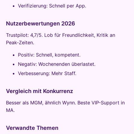
Verifizierung: Schnell per App.
Nutzerbewertungen 2026
Trustpilot: 4,7/5. Lob für Freundlichkeit, Kritik an
Peak-Zeiten.
Positiv: Schnell, kompetent.
Negativ: Wochenenden überlastet.
Verbesserung: Mehr Staff.
Vergleich mit Konkurrenz
Besser als MGM, ähnlich Wynn. Beste VIP-Support in
MA.
Verwandte Themen