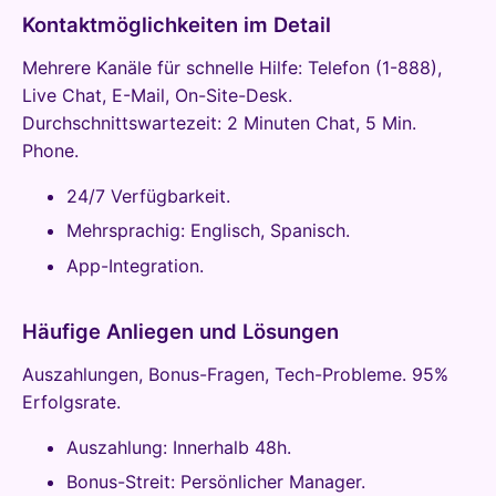
Kontaktmöglichkeiten im Detail
Mehrere Kanäle für schnelle Hilfe: Telefon (1-888),
Live Chat, E-Mail, On-Site-Desk.
Durchschnittswartezeit: 2 Minuten Chat, 5 Min.
Phone.
24/7 Verfügbarkeit.
Mehrsprachig: Englisch, Spanisch.
App-Integration.
Häufige Anliegen und Lösungen
Auszahlungen, Bonus-Fragen, Tech-Probleme. 95%
Erfolgsrate.
Auszahlung: Innerhalb 48h.
Bonus-Streit: Persönlicher Manager.