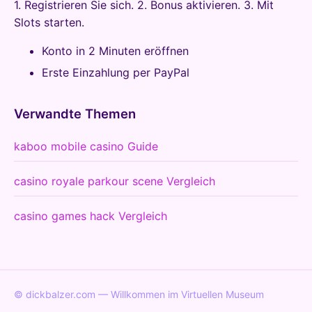
1. Registrieren Sie sich. 2. Bonus aktivieren. 3. Mit
Slots starten.
Konto in 2 Minuten eröffnen
Erste Einzahlung per PayPal
Verwandte Themen
kaboo mobile casino Guide
casino royale parkour scene Vergleich
casino games hack Vergleich
© dickbalzer.com — Willkommen im Virtuellen Museum