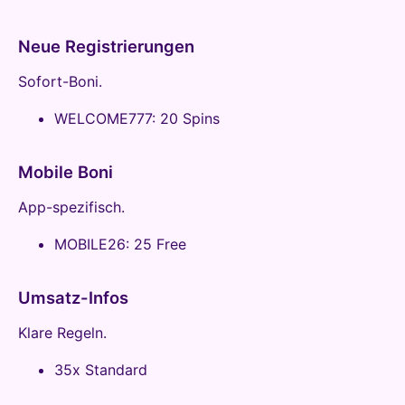
Neue Registrierungen
Sofort-Boni.
WELCOME777: 20 Spins
Mobile Boni
App-spezifisch.
MOBILE26: 25 Free
Umsatz-Infos
Klare Regeln.
35x Standard