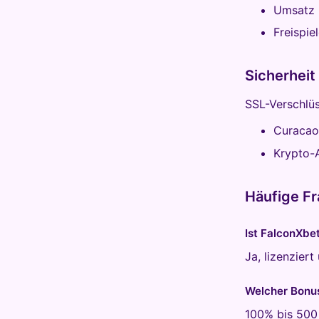
Umsatz
Freispiel
Sicherheit
SSL-Verschlü
Curacao
Krypto-
Häufige F
Ist FalconXbet
Ja, lizenziert
Welcher Bonus
100% bis 500