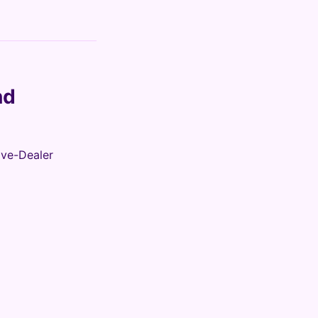
nd
ive-Dealer