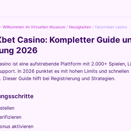
— Willkommen im Virtuellen Museum
/
Neuigkeiten
/
falconxbet casino
bet Casino: Kompletter Guide u
ung 2026
sino ist eine aufstrebende Plattform mit 2.000+ Spielen, L
pport. In 2026 punktet es mit hohen Limits und schnellen
 Dieser Guide hilft bei Registrierung und Strategien.
ungsschritte
stellen
erifizieren
onus aktivieren