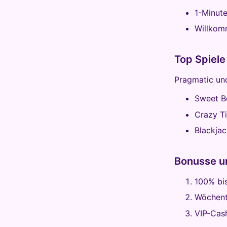
1-Minute
Willkom
Top Spiele
Pragmatic und
Sweet B
Crazy T
Blackjac
Bonusse u
100% bi
Wöchent
VIP-Cas