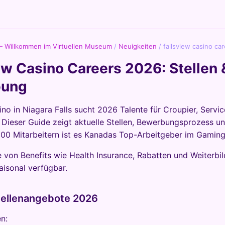
— Willkommen im Virtuellen Museum
/
Neuigkeiten
/
fallsview casino ca
ew Casino Careers 2026: Stellen 
bung
ino in Niagara Falls sucht 2026 Talente für Croupier, Servi
ieser Guide zeigt aktuelle Stellen, Bewerbungsprozess un
000 Mitarbeitern ist es Kanadas Top-Arbeitgeber im Gaming
ie von Benefits wie Health Insurance, Rabatten und Weiterbild
Saisonal verfügbar.
tellenangebote 2026
n: