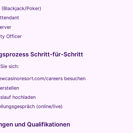
r (Blackjack/Poker)
Attendant
erver
ity Officer
prozess Schritt-für-Schritt
ie sich:
viewcasinoresort.com/careers besuchen
 erstellen
slauf hochladen
ellungsgespräch (online/live)
gen und Qualifikationen