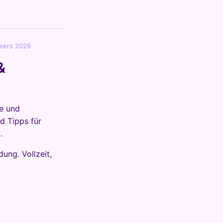
reers 2026
&
ce und
d Tipps für
.
ung. Vollzeit,