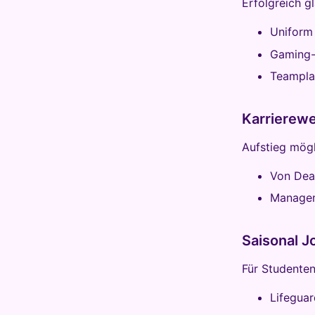
Erfolgreich g
Uniform
Gaming-
Teampla
Karrierew
Aufstieg mögl
Von Deal
Managem
Saisonal 
Für Studenten
Lifeguar