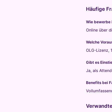
Häufige F
Wie bewerbe i
Online über d
Welche Vorau
OLG-Lizenz, 
Gibt es Einst
Ja, als Attend
Benefits bei 
Vollumfassend
Verwandt