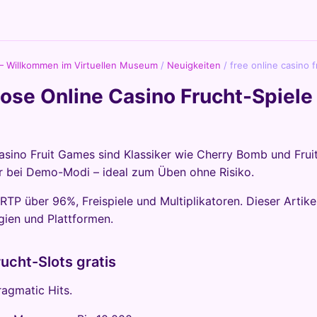
— Willkommen im Virtuellen Museum
/
Neuigkeiten
/
free online casino 
ose Online Casino Frucht-Spiel
asino Fruit Games sind Klassiker wie Cherry Bomb und Frui
ar bei Demo-Modi – ideal zum Üben ohne Risiko.
RTP über 96%, Freispiele und Multiplikatoren. Dieser Artikel
egien und Plattformen.
rucht-Slots gratis
agmatic Hits.