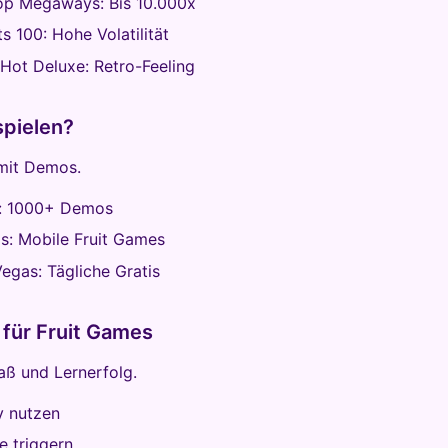
hop Megaways: Bis 10.000x
ts 100: Hohe Volatilität
 Hot Deluxe: Retro-Feeling
spielen?
mit Demos.
: 1000+ Demos
s: Mobile Fruit Games
egas: Tägliche Gratis
 für Fruit Games
aß und Lernerfolg.
y nutzen
le triggern