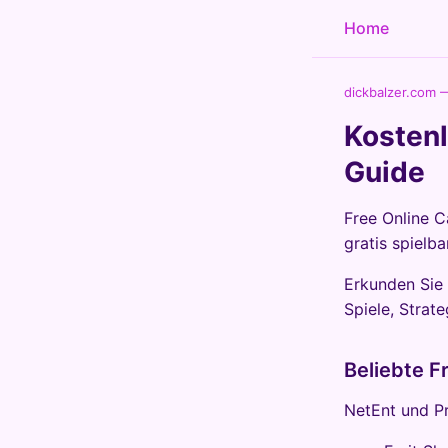
Home
dickbalzer.com 
Kostenl
Guide
Free Online C
gratis spielb
Erkunden Sie 
Spiele, Strat
Beliebte F
NetEnt und Pr