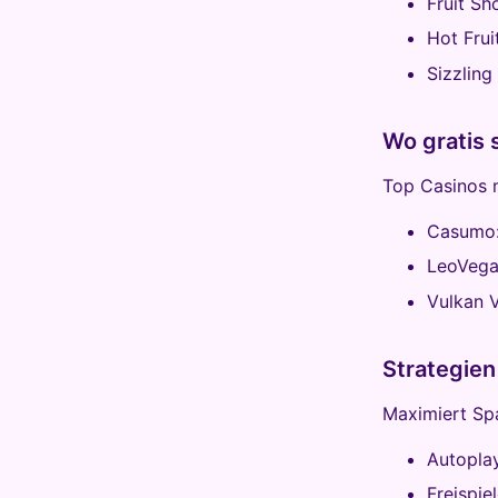
Fruit S
Hot Frui
Sizzling
Wo gratis 
Top Casinos 
Casumo
LeoVega
Vulkan V
Strategien
Maximiert Sp
Autopla
Freispie