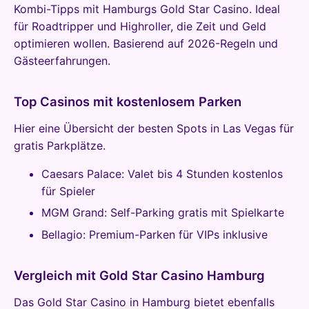
Kombi-Tipps mit Hamburgs Gold Star Casino. Ideal
für Roadtripper und Highroller, die Zeit und Geld
optimieren wollen. Basierend auf 2026-Regeln und
Gästeerfahrungen.
Top Casinos mit kostenlosem Parken
Hier eine Übersicht der besten Spots in Las Vegas für
gratis Parkplätze.
Caesars Palace: Valet bis 4 Stunden kostenlos
für Spieler
MGM Grand: Self-Parking gratis mit Spielkarte
Bellagio: Premium-Parken für VIPs inklusive
Vergleich mit Gold Star Casino Hamburg
Das Gold Star Casino in Hamburg bietet ebenfalls