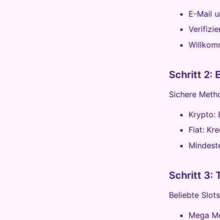
E-Mail 
Verifizi
Willkom
Schritt 2: 
Sichere Metho
Krypto: 
Fiat: Kr
Mindest
Schritt 3:
Beliebte Slot
Mega Mo