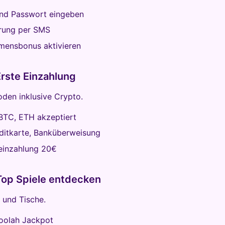
und Passwort eingeben
erung per SMS
mensbonus aktivieren
Erste Einzahlung
den inklusive Crypto.
BTC, ETH akzeptiert
editkarte, Banküberweisung
einzahlung 20€
 Top Spiele entdecken
s und Tische.
olah Jackpot