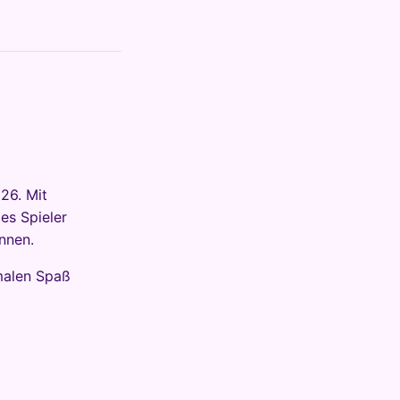
26. Mit
es Spieler
nnen.
imalen Spaß