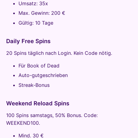
Umsatz: 35x
Max. Gewinn: 200 €
Gültig: 10 Tage
Daily Free Spins
20 Spins täglich nach Login. Kein Code nötig.
Für Book of Dead
Auto-gutgeschrieben
Streak-Bonus
Weekend Reload Spins
100 Spins samstags, 50% Bonus. Code:
WEEKEND100.
Mind. 30 €