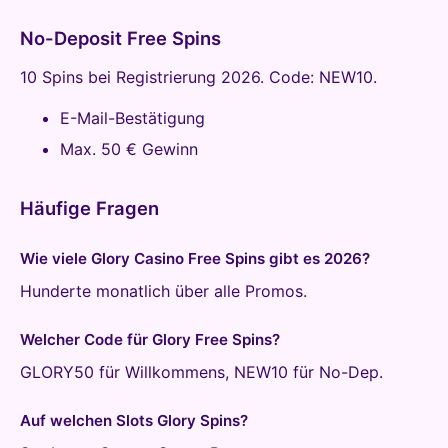
No-Deposit Free Spins
10 Spins bei Registrierung 2026. Code: NEW10.
E-Mail-Bestätigung
Max. 50 € Gewinn
Häufige Fragen
Wie viele Glory Casino Free Spins gibt es 2026?
Hunderte monatlich über alle Promos.
Welcher Code für Glory Free Spins?
GLORY50 für Willkommens, NEW10 für No-Dep.
Auf welchen Slots Glory Spins?