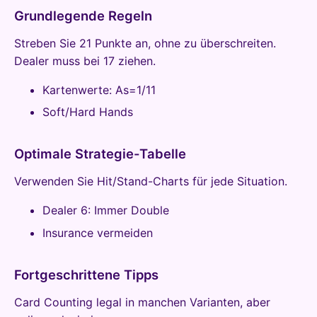
Grundlegende Regeln
Streben Sie 21 Punkte an, ohne zu überschreiten.
Dealer muss bei 17 ziehen.
Kartenwerte: As=1/11
Soft/Hard Hands
Optimale Strategie-Tabelle
Verwenden Sie Hit/Stand-Charts für jede Situation.
Dealer 6: Immer Double
Insurance vermeiden
Fortgeschrittene Tipps
Card Counting legal in manchen Varianten, aber