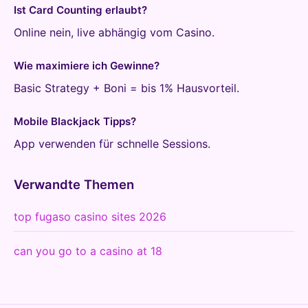
Ist Card Counting erlaubt?
Online nein, live abhängig vom Casino.
Wie maximiere ich Gewinne?
Basic Strategy + Boni = bis 1% Hausvorteil.
Mobile Blackjack Tipps?
App verwenden für schnelle Sessions.
Verwandte Themen
top fugaso casino sites 2026
can you go to a casino at 18