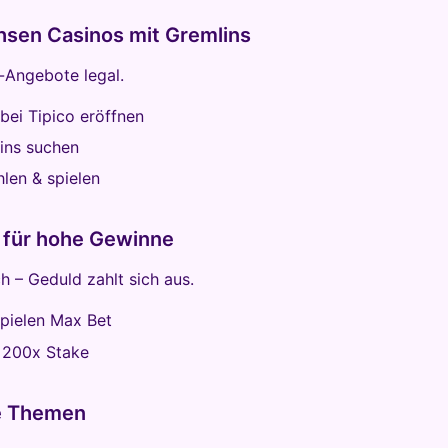
hsen Casinos mit Gremlins
-Angebote legal.
 bei Tipico eröffnen
ins suchen
hlen & spielen
 für hohe Gewinne
ch – Geduld zahlt sich aus.
spielen Max Bet
l 200x Stake
e Themen