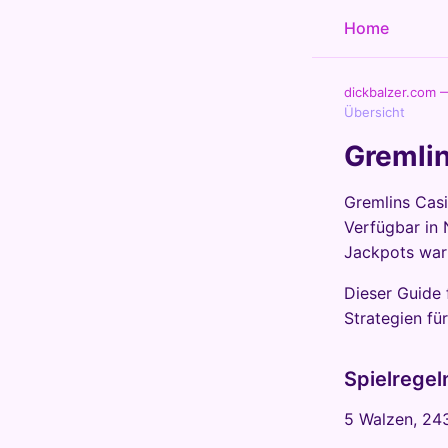
Home
dickbalzer.com 
Übersicht
Gremli
Gremlins Cas
Verfügbar in 
Jackpots war
Dieser Guide 
Strategien fü
Spielregel
5 Walzen, 243