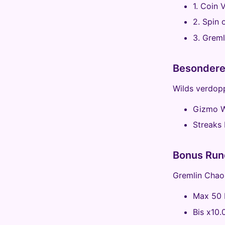
1. Coin 
2. Spin 
3. Greml
Besondere
Wilds verdopp
Gizmo Wi
Streaks 
Bonus Run
Gremlin Chaos
Max 50 F
Bis x10.