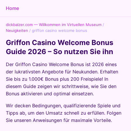
Home
dickbalzer.com — Willkommen im Virtuellen Museum
/
Neuigkeiten
/
griffon casino welcome bonus
Griffon Casino Welcome Bonus
Guide 2026 – So nutzen Sie ihn
Der Griffon Casino Welcome Bonus ist 2026 eines
der lukrativsten Angebote für Neukunden. Erhalten
Sie bis zu 1.000€ Bonus plus 200 Freispiele! In
diesem Guide zeigen wir schrittweise, wie Sie den
Bonus aktivieren und optimal einsetzen.
Wir decken Bedingungen, qualifizierende Spiele und
Tipps ab, um den Umsatz schnell zu erfüllen. Folgen
Sie unseren Anweisungen für maximale Vorteile.