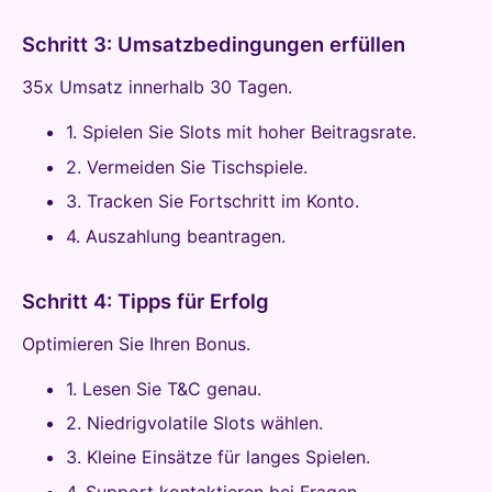
Schritt 3: Umsatzbedingungen erfüllen
35x Umsatz innerhalb 30 Tagen.
1. Spielen Sie Slots mit hoher Beitragsrate.
2. Vermeiden Sie Tischspiele.
3. Tracken Sie Fortschritt im Konto.
4. Auszahlung beantragen.
Schritt 4: Tipps für Erfolg
Optimieren Sie Ihren Bonus.
1. Lesen Sie T&C genau.
2. Niedrigvolatile Slots wählen.
3. Kleine Einsätze für langes Spielen.
4. Support kontaktieren bei Fragen.