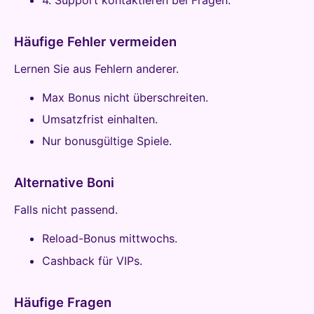
Häufige Fehler vermeiden
Lernen Sie aus Fehlern anderer.
Max Bonus nicht überschreiten.
Umsatzfrist einhalten.
Nur bonusgültige Spiele.
Alternative Boni
Falls nicht passend.
Reload-Bonus mittwochs.
Cashback für VIPs.
Häufige Fragen