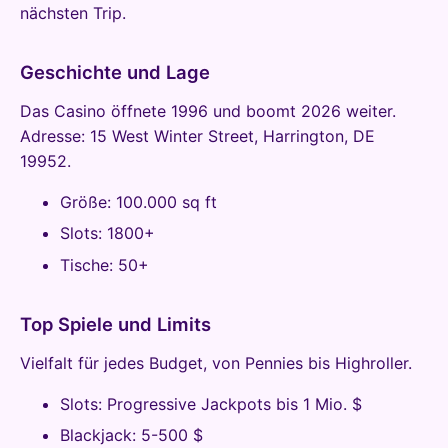
nächsten Trip.
Geschichte und Lage
Das Casino öffnete 1996 und boomt 2026 weiter.
Adresse: 15 West Winter Street, Harrington, DE
19952.
Größe: 100.000 sq ft
Slots: 1800+
Tische: 50+
Top Spiele und Limits
Vielfalt für jedes Budget, von Pennies bis Highroller.
Slots: Progressive Jackpots bis 1 Mio. $
Blackjack: 5-500 $