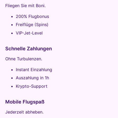
Fliegen Sie mit Boni.
200% Flugbonus
Freiflüge (Spins)
VIP-Jet-Level
Schnelle Zahlungen
Ohne Turbulenzen.
Instant Einzahlung
Auszahlung in 1h
Krypto-Support
Mobile Flugspaß
Jederzeit abheben.