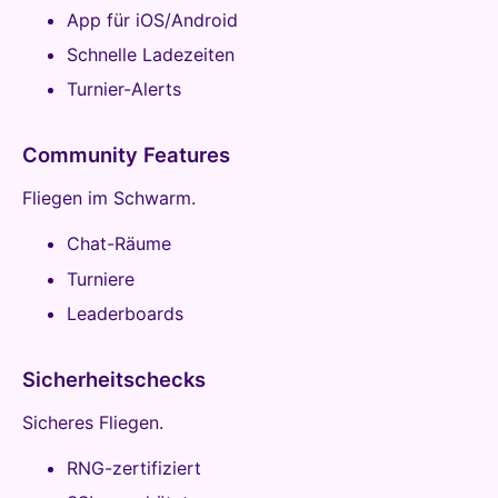
App für iOS/Android
Schnelle Ladezeiten
Turnier-Alerts
Community Features
Fliegen im Schwarm.
Chat-Räume
Turniere
Leaderboards
Sicherheitschecks
Sicheres Fliegen.
RNG-zertifiziert