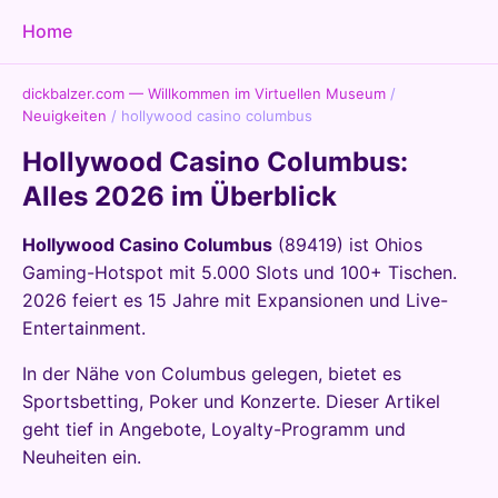
Home
dickbalzer.com — Willkommen im Virtuellen Museum
/
Neuigkeiten
/
hollywood casino columbus
Hollywood Casino Columbus:
Alles 2026 im Überblick
Hollywood Casino Columbus
(89419) ist Ohios
Gaming-Hotspot mit 5.000 Slots und 100+ Tischen.
2026 feiert es 15 Jahre mit Expansionen und Live-
Entertainment.
In der Nähe von Columbus gelegen, bietet es
Sportsbetting, Poker und Konzerte. Dieser Artikel
geht tief in Angebote, Loyalty-Programm und
Neuheiten ein.