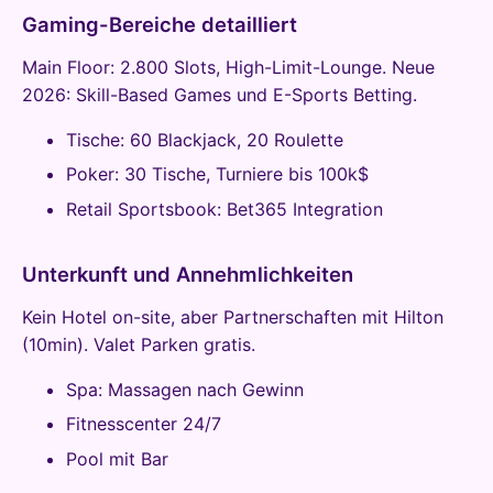
Gaming-Bereiche detailliert
Main Floor: 2.800 Slots, High-Limit-Lounge. Neue
2026: Skill-Based Games und E-Sports Betting.
Tische: 60 Blackjack, 20 Roulette
Poker: 30 Tische, Turniere bis 100k$
Retail Sportsbook: Bet365 Integration
Unterkunft und Annehmlichkeiten
Kein Hotel on-site, aber Partnerschaften mit Hilton
(10min). Valet Parken gratis.
Spa: Massagen nach Gewinn
Fitnesscenter 24/7
Pool mit Bar