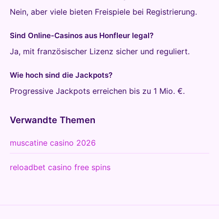
Nein, aber viele bieten Freispiele bei Registrierung.
Sind Online-Casinos aus Honfleur legal?
Ja, mit französischer Lizenz sicher und reguliert.
Wie hoch sind die Jackpots?
Progressive Jackpots erreichen bis zu 1 Mio. €.
Verwandte Themen
muscatine casino 2026
reloadbet casino free spins