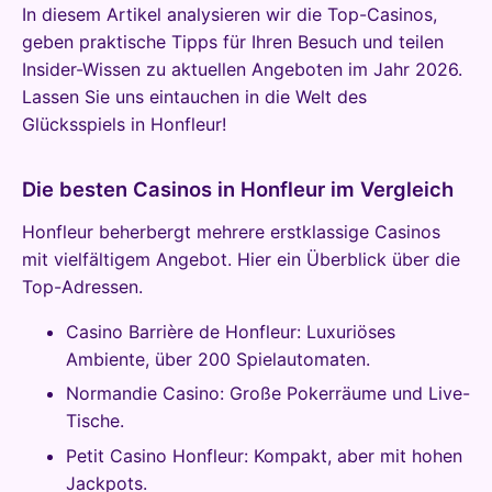
In diesem Artikel analysieren wir die Top-Casinos,
geben praktische Tipps für Ihren Besuch und teilen
Insider-Wissen zu aktuellen Angeboten im Jahr 2026.
Lassen Sie uns eintauchen in die Welt des
Glücksspiels in Honfleur!
Die besten Casinos in Honfleur im Vergleich
Honfleur beherbergt mehrere erstklassige Casinos
mit vielfältigem Angebot. Hier ein Überblick über die
Top-Adressen.
Casino Barrière de Honfleur: Luxuriöses
Ambiente, über 200 Spielautomaten.
Normandie Casino: Große Pokerräume und Live-
Tische.
Petit Casino Honfleur: Kompakt, aber mit hohen
Jackpots.