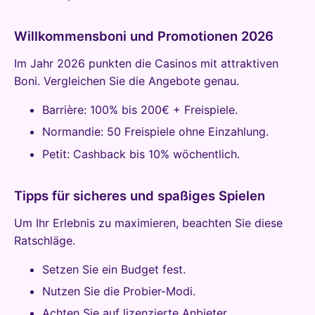
Willkommensboni und Promotionen 2026
Im Jahr 2026 punkten die Casinos mit attraktiven
Boni. Vergleichen Sie die Angebote genau.
Barrière: 100% bis 200€ + Freispiele.
Normandie: 50 Freispiele ohne Einzahlung.
Petit: Cashback bis 10% wöchentlich.
Tipps für sicheres und spaßiges Spielen
Um Ihr Erlebnis zu maximieren, beachten Sie diese
Ratschläge.
Setzen Sie ein Budget fest.
Nutzen Sie die Probier-Modi.
Achten Sie auf lizenzierte Anbieter.