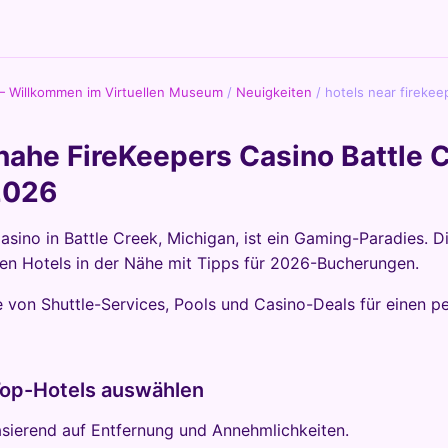
— Willkommen im Virtuellen Museum
/
Neuigkeiten
/
hotels near firekee
nahe FireKeepers Casino Battle 
2026
asino in Battle Creek, Michigan, ist ein Gaming-Paradies. D
sten Hotels in der Nähe mit Tipps für 2026-Bucherungen.
ie von Shuttle-Services, Pools und Casino-Deals für einen p
 Top-Hotels auswählen
sierend auf Entfernung und Annehmlichkeiten.