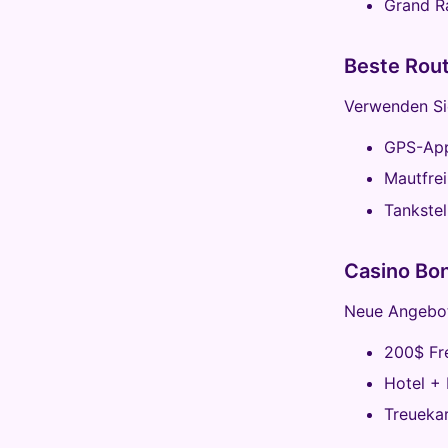
Grand R
Beste Rou
Verwenden Sie
GPS-App
Mautfrei
Tankste
Casino Bo
Neue Angebot
200$ Fr
Hotel +
Treuekar