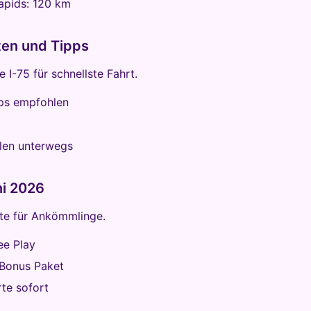
apids: 120 km
ten und Tipps
 I-75 für schnellste Fahrt.
s empfohlen
llen unterwegs
ni 2026
e für Ankömmlinge.
ee Play
 Bonus Paket
te sofort