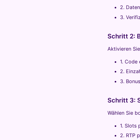
2. Date
3. Verifi
Schritt 2:
Aktivieren S
1. Code
2. Einza
3. Bonus
Schritt 3:
Wählen Sie b
1. Slots 
2. RTP p