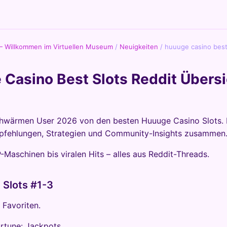
— Willkommen im Virtuellen Museum
/
Neuigkeiten
/
huuuge casino best 
Casino Best Slots Reddit Übersi
chwärmen User 2026 von den besten Huuuge Casino Slots. D
pfehlungen, Strategien und Community-Insights zusammen
Maschinen bis viralen Hits – alles aus Reddit-Threads.
 Slots #1-3
 Favoriten.
rtune: Jackpots