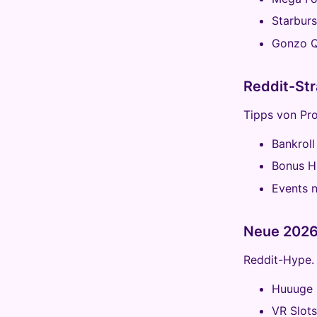
Starburs
Gonzo Q
Reddit-Str
Tipps von Pro
Bankroll
Bonus H
Events 
Neue 2026
Reddit-Hype.
Huuuge 
VR Slots