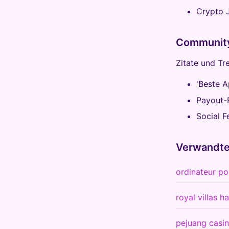
Crypto 
Communit
Zitate und Tr
'Beste 
Payout-
Social F
Verwandt
ordinateur po
royal villas h
pejuang casi