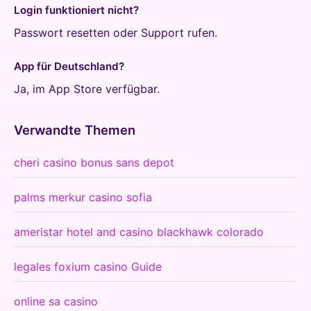
Login funktioniert nicht?
Passwort resetten oder Support rufen.
App für Deutschland?
Ja, im App Store verfügbar.
Verwandte Themen
cheri casino bonus sans depot
palms merkur casino sofia
ameristar hotel and casino blackhawk colorado
legales foxium casino Guide
online sa casino