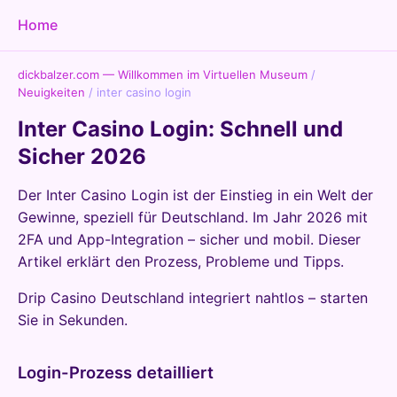
Home
dickbalzer.com — Willkommen im Virtuellen Museum
/
Neuigkeiten
/
inter casino login
Inter Casino Login: Schnell und
Sicher 2026
Der Inter Casino Login ist der Einstieg in ein Welt der
Gewinne, speziell für Deutschland. Im Jahr 2026 mit
2FA und App-Integration – sicher und mobil. Dieser
Artikel erklärt den Prozess, Probleme und Tipps.
Drip Casino Deutschland integriert nahtlos – starten
Sie in Sekunden.
Login-Prozess detailliert