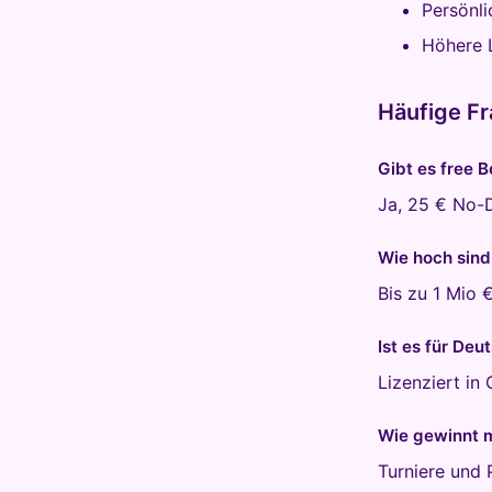
Persönli
Höhere 
Häufige F
Gibt es free 
Ja, 25 € No-D
Wie hoch sind
Bis zu 1 Mio 
Ist es für Deu
Lizenziert in
Wie gewinnt 
Turniere und