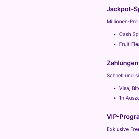
Jackpot-S
Millionen-Prei
Cash Sp
Fruit Fie
Zahlungen
Schnell und si
Visa, Bi
1h Ausz
VIP-Prog
Exklusive Fre