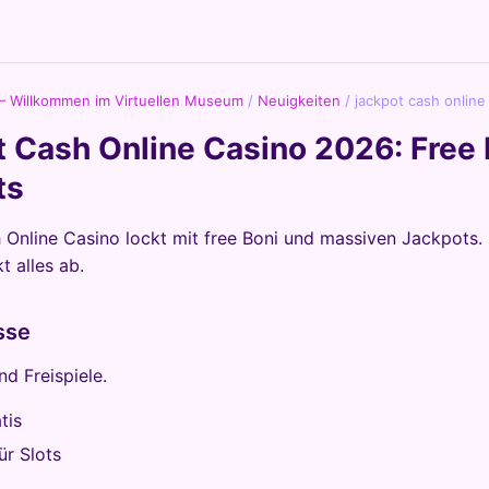
— Willkommen im Virtuellen Museum
/
Neuigkeiten
/
jackpot cash online
 Cash Online Casino 2026: Free 
ts
Online Casino lockt mit free Boni und massiven Jackpots.
t alles ab.
sse
d Freispiele.
tis
ür Slots