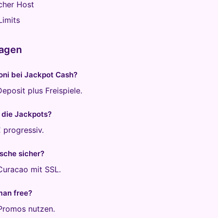
cher Host
Limits
ragen
Boni bei Jackpot Cash?
eposit plus Freispiele.
 die Jackpots?
€ progressiv.
tsche sicher?
 Curacao mit SSL.
man free?
 Promos nutzen.