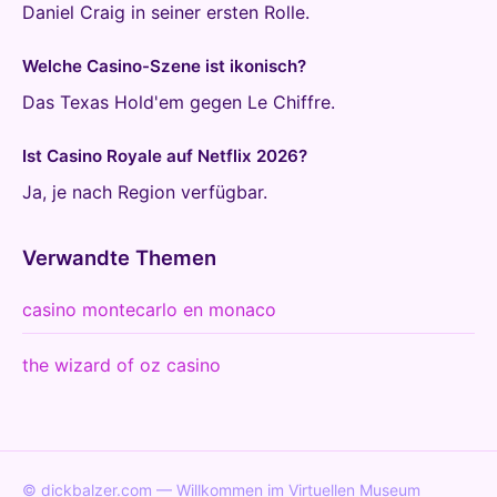
Daniel Craig in seiner ersten Rolle.
Welche Casino-Szene ist ikonisch?
Das Texas Hold'em gegen Le Chiffre.
Ist Casino Royale auf Netflix 2026?
Ja, je nach Region verfügbar.
Verwandte Themen
casino montecarlo en monaco
the wizard of oz casino
© dickbalzer.com — Willkommen im Virtuellen Museum