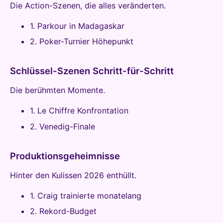
Die Action-Szenen, die alles veränderten.
1. Parkour in Madagaskar
2. Poker-Turnier Höhepunkt
Schlüssel-Szenen Schritt-für-Schritt
Die berühmten Momente.
1. Le Chiffre Konfrontation
2. Venedig-Finale
Produktionsgeheimnisse
Hinter den Kulissen 2026 enthüllt.
1. Craig trainierte monatelang
2. Rekord-Budget