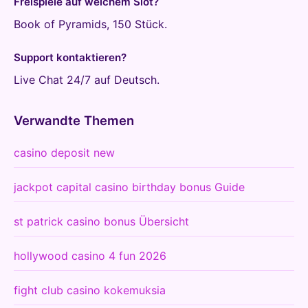
Freispiele auf welchem Slot?
Book of Pyramids, 150 Stück.
Support kontaktieren?
Live Chat 24/7 auf Deutsch.
Verwandte Themen
casino deposit new
jackpot capital casino birthday bonus Guide
st patrick casino bonus Übersicht
hollywood casino 4 fun 2026
fight club casino kokemuksia