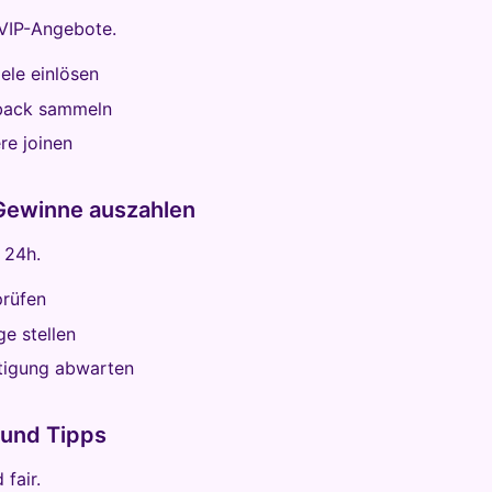
 VIP-Angebote.
iele einlösen
back sammeln
ere joinen
 Gewinne auszahlen
n 24h.
prüfen
ge stellen
ätigung abwarten
 und Tipps
 fair.