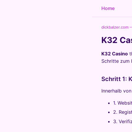
Home
dickbalzer.com 
K32 Cas
K32 Casino
t
Schritte zum 
Schritt 1: 
Innerhalb von
1. Websi
2. Regis
3. Verifi