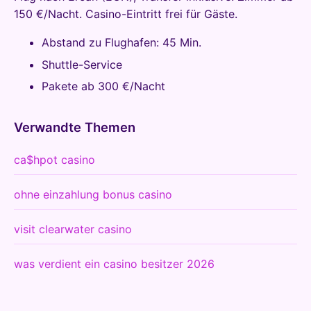
150 €/Nacht. Casino-Eintritt frei für Gäste.
Abstand zu Flughafen: 45 Min.
Shuttle-Service
Pakete ab 300 €/Nacht
Verwandte Themen
ca$hpot casino
ohne einzahlung bonus casino
visit clearwater casino
was verdient ein casino besitzer 2026