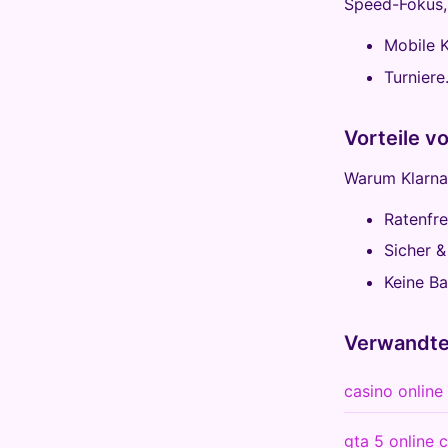
Speed-Fokus,
Mobile K
Turniere
Vorteile v
Warum Klarna 
Ratenfre
Sicher &
Keine B
Verwandt
casino onlin
gta 5 online 