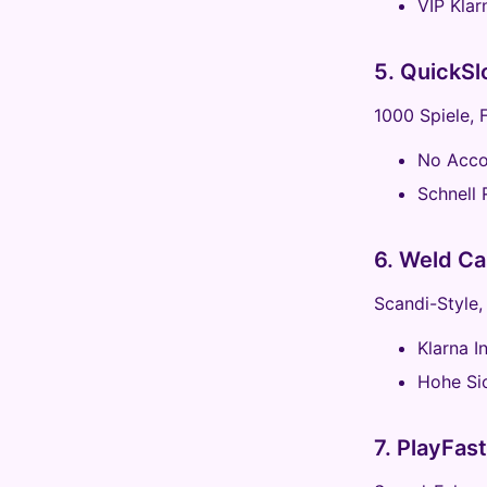
VIP Klar
5. QuickSl
1000 Spiele, F
No Acco
Schnell 
6. Weld Ca
Scandi-Style
Klarna I
Hohe Sic
7. PlayFas