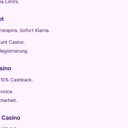
na Limits.
ot
reispins. Sofort Klarna.
unt Casino.
Registrierung.
sino
, 10% Cashback.
nvoice.
herheit.
t Casino