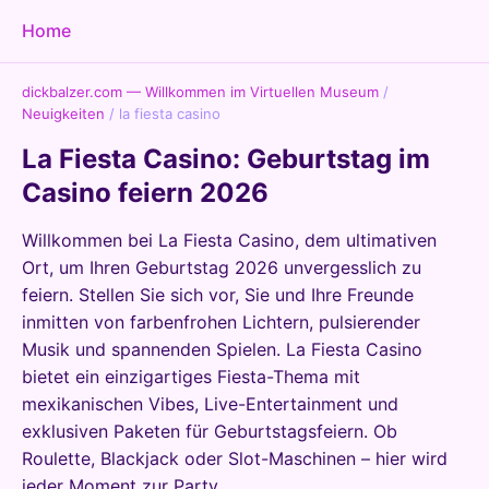
Home
dickbalzer.com — Willkommen im Virtuellen Museum
/
Neuigkeiten
/
la fiesta casino
La Fiesta Casino: Geburtstag im
Casino feiern 2026
Willkommen bei La Fiesta Casino, dem ultimativen
Ort, um Ihren Geburtstag 2026 unvergesslich zu
feiern. Stellen Sie sich vor, Sie und Ihre Freunde
inmitten von farbenfrohen Lichtern, pulsierender
Musik und spannenden Spielen. La Fiesta Casino
bietet ein einzigartiges Fiesta-Thema mit
mexikanischen Vibes, Live-Entertainment und
exklusiven Paketen für Geburtstagsfeiern. Ob
Roulette, Blackjack oder Slot-Maschinen – hier wird
jeder Moment zur Party.