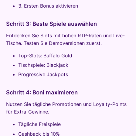
3. Ersten Bonus aktivieren
Schritt 3: Beste Spiele auswählen
Entdecken Sie Slots mit hohen RTP-Raten und Live-
Tische. Testen Sie Demoversionen zuerst.
Top-Slots: Buffalo Gold
Tischspiele: Blackjack
Progressive Jackpots
Schritt 4: Boni maximieren
Nutzen Sie tägliche Promotionen und Loyalty-Points
für Extra-Gewinne.
Tägliche Freispiele
Cashback bis 10%